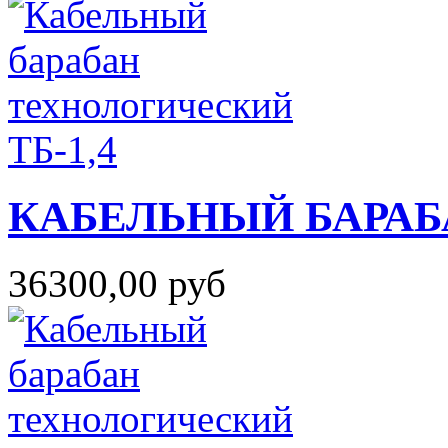
КАБЕЛЬНЫЙ БАРАБ
36300,00 руб