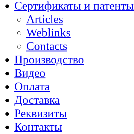
Сертификаты и патенты
Articles
Weblinks
Contacts
Производство
Видео
Оплата
Доставка
Реквизиты
Контакты