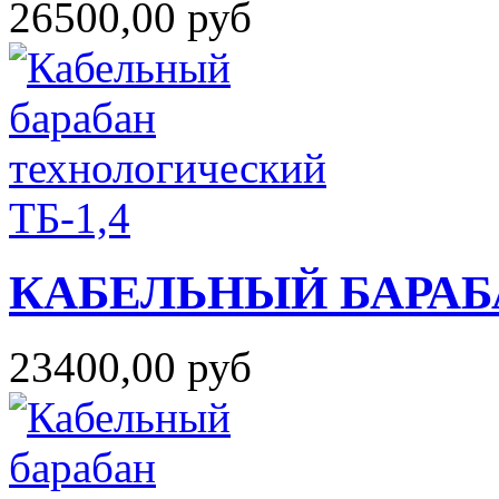
26500,00 руб
КАБЕЛЬНЫЙ БАРАБ
23400,00 руб