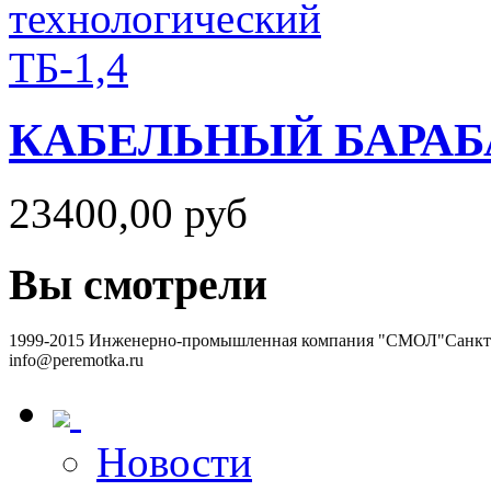
КАБЕЛЬНЫЙ БАРАБ
23400,00 руб
Вы смотрели
1999-2015 Инженерно-промышленная компания "СМОЛ"
Санкт-
info@peremotka.ru
Новости