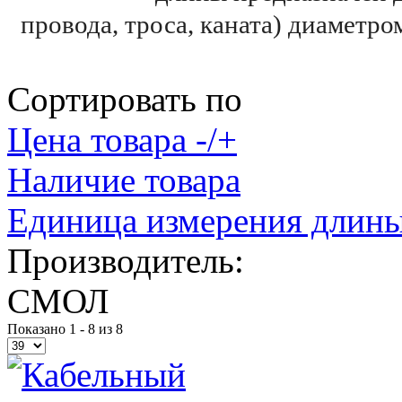
провода, троса, каната) диаметр
Сортировать по
Цена товара -/+
Наличие товара
Единица измерения длины
Производитель:
СМОЛ
Показано 1 - 8 из 8