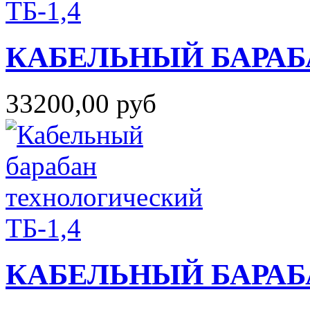
КАБЕЛЬНЫЙ БАРАБ
33200,00 руб
КАБЕЛЬНЫЙ БАРАБ