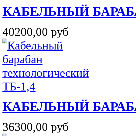
КАБЕЛЬНЫЙ БАРАБ
40200,00 руб
КАБЕЛЬНЫЙ БАРАБ
36300,00 руб