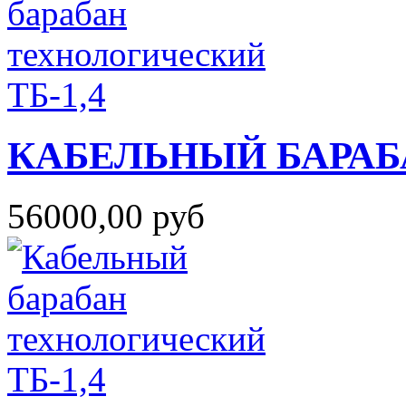
КАБЕЛЬНЫЙ БАРАБ
56000,00 руб