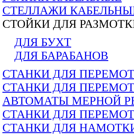
СТЕЛЛАЖИ КАБЕЛЬНЫ
СТОЙКИ ДЛЯ РАЗМОТК
ДЛЯ БУХТ
ДЛЯ БАРАБАНОВ
СТАНКИ ДЛЯ ПЕРЕМОТ
СТАНКИ ДЛЯ ПЕРЕМО
АВТОМАТЫ МЕРНОЙ Р
СТАНКИ ДЛЯ ПЕРЕМОТ
СТАНКИ ДЛЯ НАМОТК