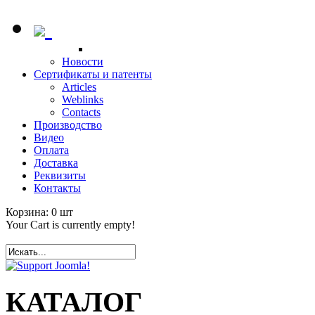
Новости
Сертификаты и патенты
Articles
Weblinks
Contacts
Производство
Видео
Оплата
Доставка
Реквизиты
Контакты
Корзина:
0
шт
Your Cart is currently empty!
КАТАЛОГ