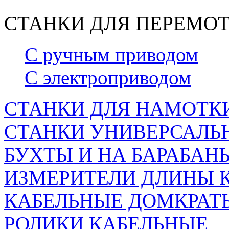
СТАНКИ ДЛЯ ПЕРЕМОТ
С ручным приводом
С электроприводом
СТАНКИ ДЛЯ НАМОТКИ
СТАНКИ УНИВЕРСАЛЬН
БУХТЫ И НА БАРАБАН
ИЗМЕРИТЕЛИ ДЛИНЫ 
КАБЕЛЬНЫЕ ДОМКРАТ
РОЛИКИ КАБЕЛЬНЫЕ