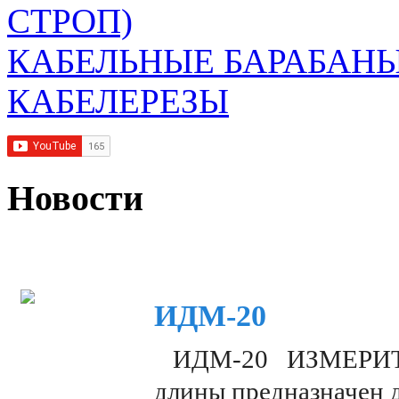
СТРОП)
КАБЕЛЬНЫЕ БАРАБАН
КАБЕЛЕРЕЗЫ
Новости
ИДМ-20
ИДМ-20 ИЗМЕРИТЕЛ
длины предназначен 