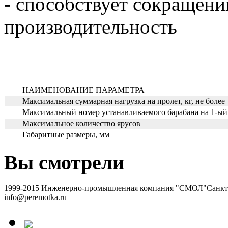
- способствует сокращени
производительность
НАИМЕНОВАНИЕ ПАРАМЕТРА
Максимальная суммарная нагрузка на пролет, кг, не более
Максимальный номер устанавливаемого барабана на 1-ый
Максимальное количество ярусов
Габаритные размеры, мм
Вы смотрели
1999-2015 Инженерно-промышленная компания "СМОЛ"
Санкт-
info@peremotka.ru