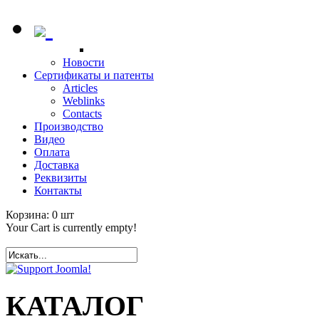
Новости
Сертификаты и патенты
Articles
Weblinks
Contacts
Производство
Видео
Оплата
Доставка
Реквизиты
Контакты
Корзина:
0
шт
Your Cart is currently empty!
КАТАЛОГ