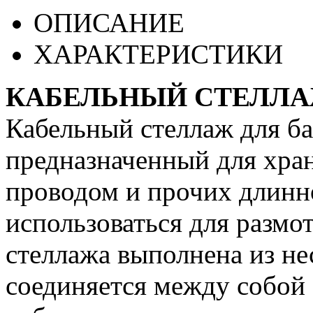
ОПИСАНИЕ
ХАРАКТЕРИСТИКИ
КАБЕЛЬНЫЙ СТЕЛЛАЖ
Кабельный стеллаж для ба
предназначенный для хран
проводом и прочих длинн
использоваться для размо
стеллажа выполнена из не
соединяется между собой 