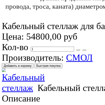
провода, троса, каната) диаметр
Кабельный стеллаж для ба
Цена:
54800,00 руб
Кол-во
Производитель:
СМОЛ
Кабельный стелл
Описание