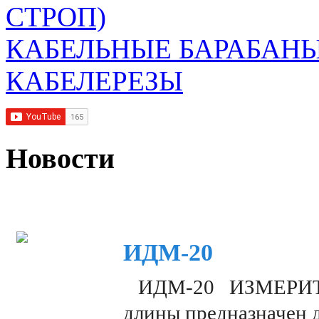
СТРОП)
КАБЕЛЬНЫЕ БАРАБАН
КАБЕЛЕРЕЗЫ
Новости
ИДМ-20
ИДМ-20 ИЗМЕРИТЕЛ
длины предназначен 