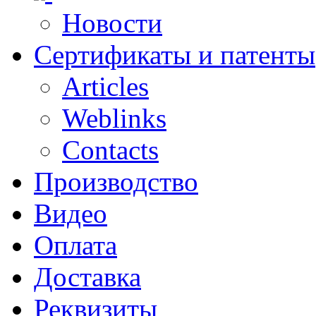
Новости
Сертификаты и патенты
Articles
Weblinks
Contacts
Производство
Видео
Оплата
Доставка
Реквизиты