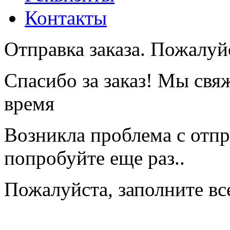
Контакты
Отправка заказа. Пожалуйс
Спасибо за заказ! Мы свя
время
Возникла проблема с отпр
попробуйте еще раз..
Пожалуйста, заполните вс