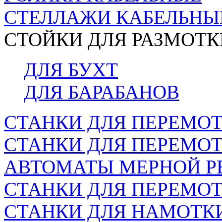
СТЕЛЛАЖИ КАБЕЛЬНЫ
СТОЙКИ ДЛЯ РАЗМОТК
ДЛЯ БУХТ
ДЛЯ БАРАБАНОВ
СТАНКИ ДЛЯ ПЕРЕМОТ
СТАНКИ ДЛЯ ПЕРЕМО
АВТОМАТЫ МЕРНОЙ Р
СТАНКИ ДЛЯ ПЕРЕМОТ
СТАНКИ ДЛЯ НАМОТК