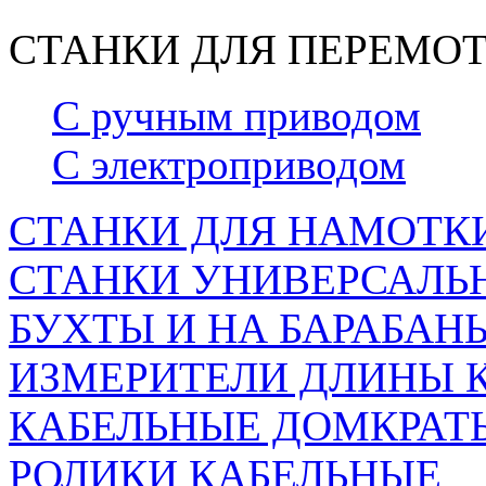
СТАНКИ ДЛЯ ПЕРЕМОТ
С ручным приводом
С электроприводом
СТАНКИ ДЛЯ НАМОТКИ
СТАНКИ УНИВЕРСАЛЬН
БУХТЫ И НА БАРАБАН
ИЗМЕРИТЕЛИ ДЛИНЫ 
КАБЕЛЬНЫЕ ДОМКРАТ
РОЛИКИ КАБЕЛЬНЫЕ