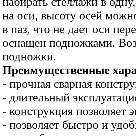
набирать стеллажи в одну,
на оси, высоту осей можн
в паз, что не дает оси пе
оснащен подножками. Воз
подножки.
Преимущественные хар
- прочная сварная констр
- длительный эксплуатаци
- конструкция позволяет 
- позволяет быстро и удо