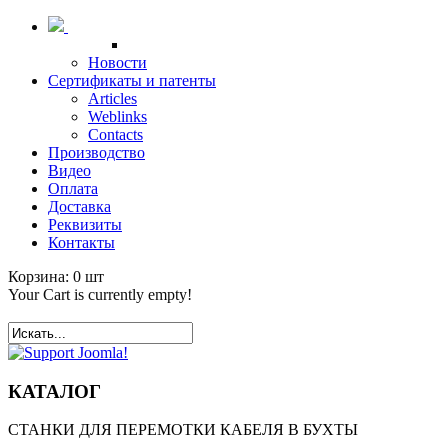
Новости
Сертификаты и патенты
Articles
Weblinks
Contacts
Производство
Видео
Оплата
Доставка
Реквизиты
Контакты
Корзина:
0
шт
Your Cart is currently empty!
КАТАЛОГ
СТАНКИ ДЛЯ ПЕРЕМОТКИ КАБЕЛЯ В БУХТЫ