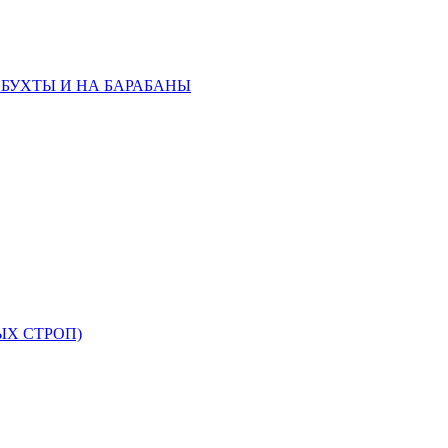
 БУХТЫ И НА БАРАБАНЫ
ЫХ СТРОП)