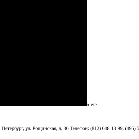
/div>
Петербург, ул. Рощинская, д. 36 Телефон: (812) 648-13-99, (495) 5