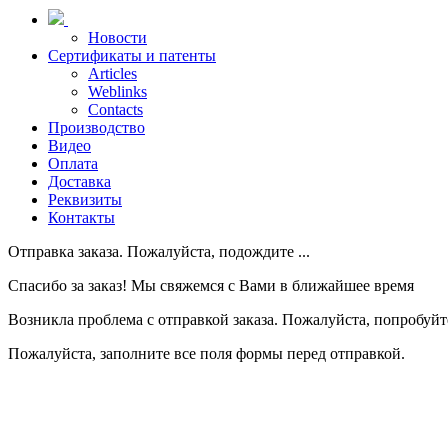
Новости
Сертификаты и патенты
Articles
Weblinks
Contacts
Производство
Видео
Оплата
Доставка
Реквизиты
Контакты
Отправка заказа. Пожалуйста, подождите ...
Спасибо за заказ! Мы свяжемся с Вами в ближайшее время
Возникла проблема с отправкой заказа. Пожалуйста, попробуйте
Пожалуйста, заполните все поля формы перед отправкой.