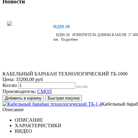
Новости
ИДМ-20
ИДМ-20 ИЗМЕРИТЕЛЬ ДЛИНЫ КАБЕЛЯ 17 400 р Измерит
мм. Подробнее
КАБЕЛЬНЫЙ БАРАБАН ТЕХНОЛОГИЧЕСКИЙ ТБ-1000
Цена:
33200,00 руб
Кол-во
Производитель:
СМОЛ
Кабельный бараб
Описание
ОПИСАНИЕ
ХАРАКТЕРИСТИКИ
ВИДЕО