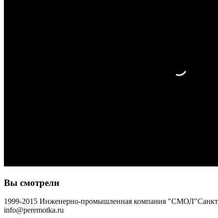
Вы смотрели
1999-2015 Инженерно-промышленная компания "СМОЛ"
Санкт-
info@peremotka.ru