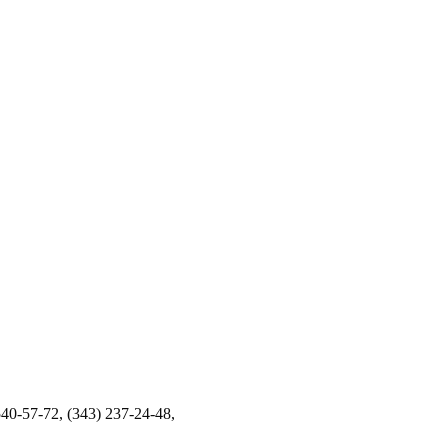
40-57-72, (343) 237-24-48,