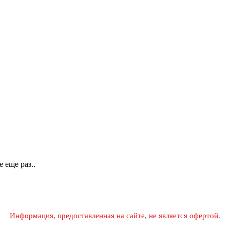
 еще раз..
Информация, предоставленная на сайте, не является офертой.