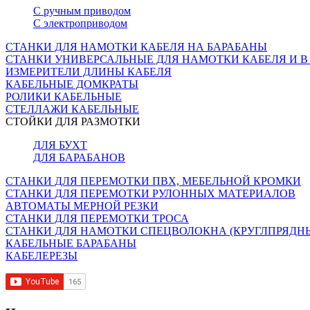
С ручным приводом
С электроприводом
СТАНКИ ДЛЯ НАМОТКИ КАБЕЛЯ НА БАРАБАНЫ
СТАНКИ УНИВЕРСАЛЬНЫЕ ДЛЯ НАМОТКИ КАБЕЛЯ И В
ИЗМЕРИТЕЛИ ДЛИНЫ КАБЕЛЯ
КАБЕЛЬНЫЕ ДОМКРАТЫ
РОЛИКИ КАБЕЛЬНЫЕ
СТЕЛЛАЖИ КАБЕЛЬНЫЕ
СТОЙКИ ДЛЯ РАЗМОТКИ
ДЛЯ БУХТ
ДЛЯ БАРАБАНОВ
СТАНКИ ДЛЯ ПЕРЕМОТКИ ПВХ, МЕБЕЛЬНОЙ КРОМКИ
СТАНКИ ДЛЯ ПЕРЕМОТКИ РУЛОННЫХ МАТЕРИАЛОВ
АВТОМАТЫ МЕРНОЙ РЕЗКИ
СТАНКИ ДЛЯ ПЕРЕМОТКИ ТРОСА
СТАНКИ ДЛЯ НАМОТКИ СПЕЦВОЛОКНА (КРУГЛПРЯДН
КАБЕЛЬНЫЕ БАРАБАНЫ
КАБЕЛЕРЕЗЫ