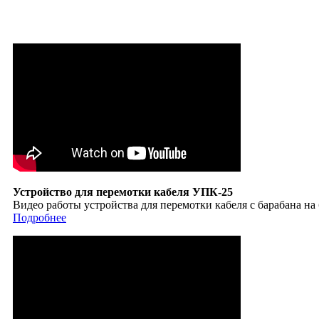
Устройство для перемотки кабеля УПК-25
Видео работы устройства для перемотки кабеля с барабана на
Подробнее