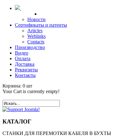
Новости
Сертификаты и патенты
Articles
Weblinks
Contacts
Производство
Видео
Оплата
Доставка
Реквизиты
Контакты
Корзина:
0
шт
Your Cart is currently empty!
КАТАЛОГ
СТАНКИ ДЛЯ ПЕРЕМОТКИ КАБЕЛЯ В БУХТЫ