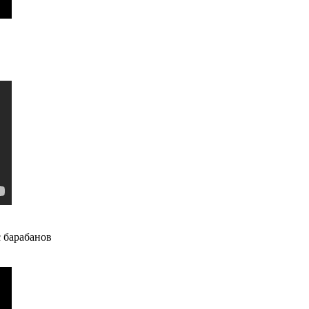
с барабанов