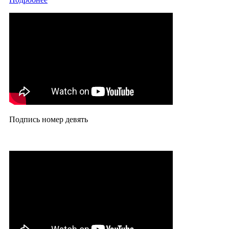
Подпись номер девять