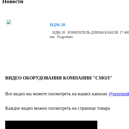
Новости
ИДМ-20
ИДМ-20 ИЗМЕРИТЕЛЬ ДЛИНЫ КАБЕЛЯ 17 400 р Измерит
мм. Подробнее
ВИДЕО ОБОРУДОВАНИЯ КОМПАНИИ "СМОЛ"
Все видео вы можете посмотреть на наших каналах
@peremotk
Каждое видео можно посмотреть на странице товара