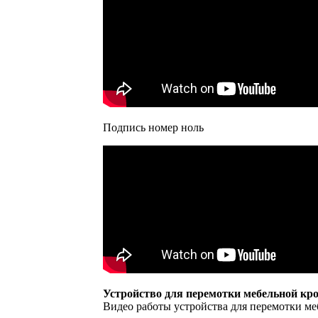
Подпись номер ноль
Устройство для перемотки мебельной к
Видео работы устройства для перемотки 