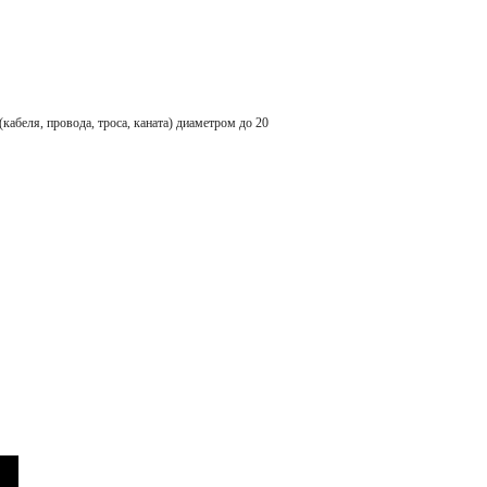
ля, провода, троса, каната) диаметром до 20