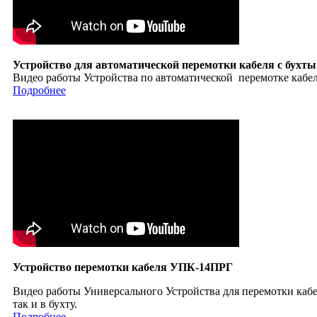
Устройство для автоматической перемотки кабеля с бухт
Видео работы Устройства по автоматической перемотке кабел
Подробнее
Устройство перемотки кабеля УПК-14ПРГ
Видео работы Универсального Устройства для перемотки кабел
так и в бухту.
Подробнее