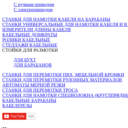
С ручным приводом
С электроприводом
СТАНКИ ДЛЯ НАМОТКИ КАБЕЛЯ НА БАРАБАНЫ
СТАНКИ УНИВЕРСАЛЬНЫЕ ДЛЯ НАМОТКИ КАБЕЛЯ И В
ИЗМЕРИТЕЛИ ДЛИНЫ КАБЕЛЯ
КАБЕЛЬНЫЕ ДОМКРАТЫ
РОЛИКИ КАБЕЛЬНЫЕ
СТЕЛЛАЖИ КАБЕЛЬНЫЕ
СТОЙКИ ДЛЯ РАЗМОТКИ
ДЛЯ БУХТ
ДЛЯ БАРАБАНОВ
СТАНКИ ДЛЯ ПЕРЕМОТКИ ПВХ, МЕБЕЛЬНОЙ КРОМКИ
СТАНКИ ДЛЯ ПЕРЕМОТКИ РУЛОННЫХ МАТЕРИАЛОВ
АВТОМАТЫ МЕРНОЙ РЕЗКИ
СТАНКИ ДЛЯ ПЕРЕМОТКИ ТРОСА
СТАНКИ ДЛЯ НАМОТКИ СПЕЦВОЛОКНА (КРУГЛПРЯДН
КАБЕЛЬНЫЕ БАРАБАНЫ
КАБЕЛЕРЕЗЫ