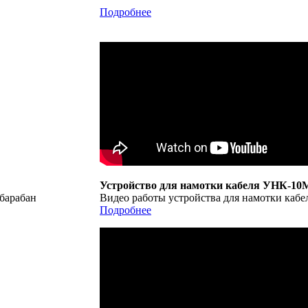
Подробнее
Устройство для намотки кабеля УНК-10
 барабан
Видео работы устройства для намотки кабел
Подробнее