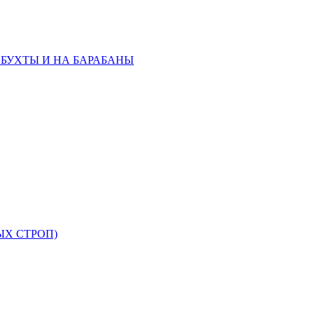
 БУХТЫ И НА БАРАБАНЫ
ЫХ СТРОП)