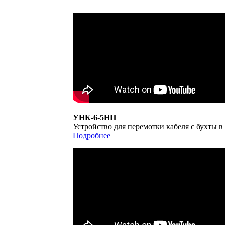
УНК-6-5НП
Устройство для перемотки кабеля с бухты в
Подробнее