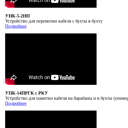
УНК-5-2НП
Устройство для перемотки кабеля с бухты в бухту
Подробнее
УПК-14ПРГК с РКУ
Устройство для намотки кабеля на барабаны и в бухты (унив
Подробнее