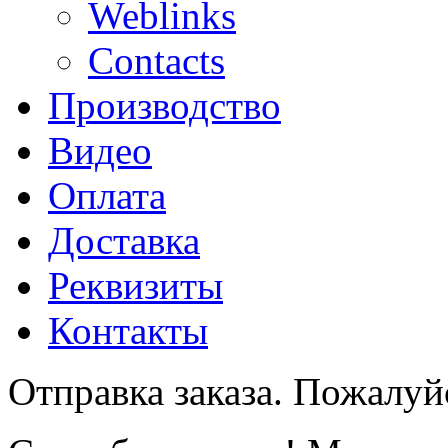
Weblinks
Contacts
Производство
Видео
Оплата
Доставка
Реквизиты
Контакты
Отправка заказа. Пожалуйс