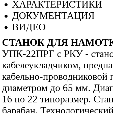
ХАРАКТЕРИСТИКИ
ДОКУМЕНТАЦИЯ
ВИДЕО
СТАНОК ДЛЯ НАМОТКИ
УПК-22ПРГ с РКУ - стано
кабелеукладчиком, предна
кабельно-проводниковой 
диаметром до 65 мм. Диа
16 по 22 типоразмер. Ста
барабан. Технологически