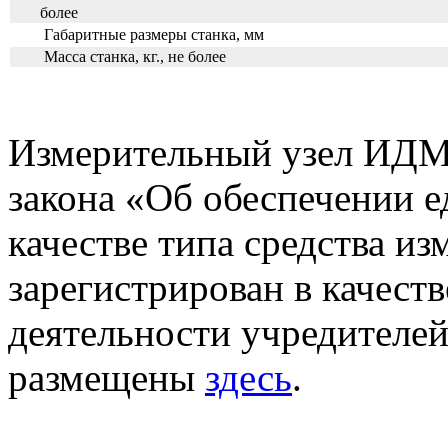
более
Габаритные размеры станка, мм
Масса станка, кг., не более
Измерительный узел ИДМ 
закона «Об обеспечении е
качестве типа средства из
зарегистрирован в качеств
деятельности учредителе
размещены
здесь
.