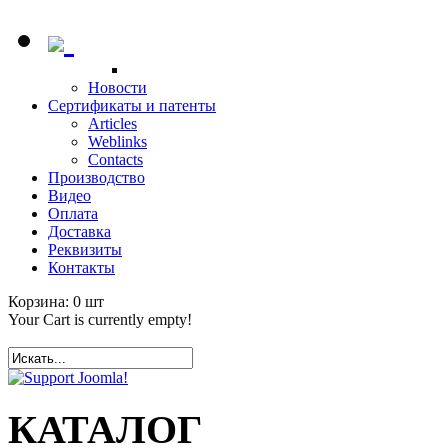
Новости
Сертификаты и патенты
Articles
Weblinks
Contacts
Производство
Видео
Оплата
Доставка
Реквизиты
Контакты
Корзина:
0
шт
Your Cart is currently empty!
КАТАЛОГ