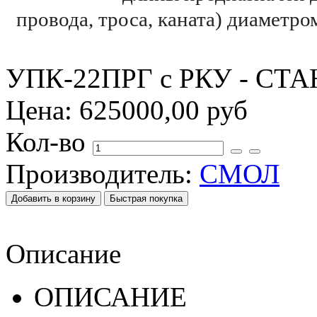
провода, троса, каната) диаметр
УПК-22ПРГ с РКУ - С
Цена:
625000,00 руб
Кол-во
Производитель:
СМОЛ
Описание
ОПИСАНИЕ