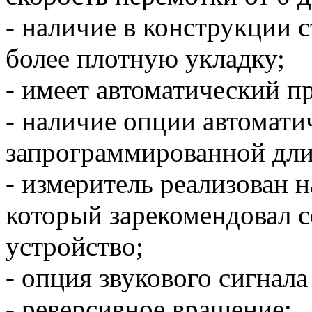
- наличие в конструкции 
более плотную укладку;
- имеет автоматический п
- наличие опции автомати
запрограммированной дл
- измеритель реализован 
который зарекомендовал 
устройство;
- опция звукового сигнал
- реверсивное вращение;