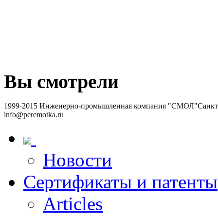
Вы смотрели
1999-2015 Инженерно-промышленная компания "СМОЛ"
Санкт-
info@peremotka.ru
Новости
Сертификаты и патенты
Articles