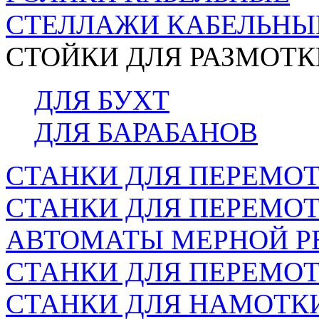
СТЕЛЛАЖИ КАБЕЛЬНЫ
СТОЙКИ ДЛЯ РАЗМОТК
ДЛЯ БУХТ
ДЛЯ БАРАБАНОВ
СТАНКИ ДЛЯ ПЕРЕМОТ
СТАНКИ ДЛЯ ПЕРЕМО
АВТОМАТЫ МЕРНОЙ Р
СТАНКИ ДЛЯ ПЕРЕМОТ
СТАНКИ ДЛЯ НАМОТК