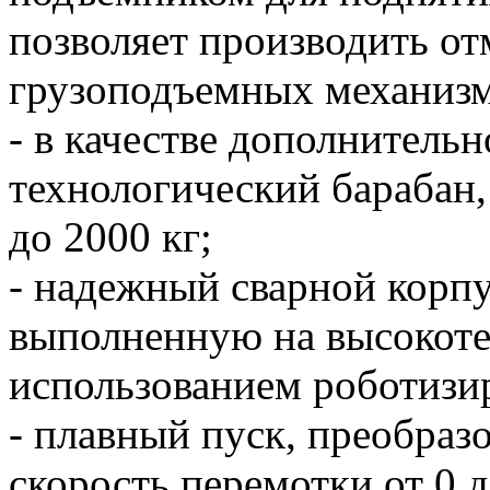
позволяет производить от
грузоподъемных механизм
- в качестве дополнитель
технологический барабан
до 2000 кг;
- надежный сварной корп
выполненную на высокоте
использованием роботизи
- плавный пуск, преобраз
скорость перемотки от 0 д