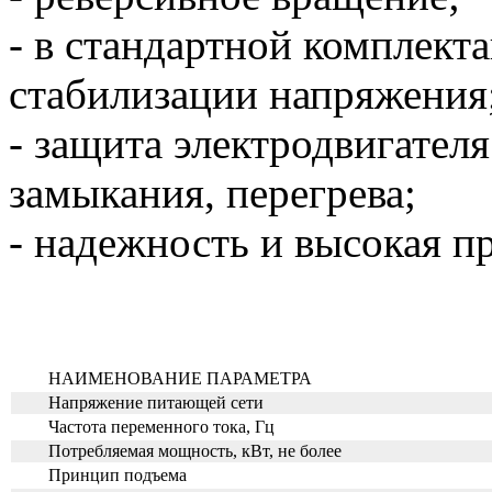
- в стандартной комплект
стабилизации напряжения
- защита электродвигателя
замыкания, перегрева;
- надежность и высокая п
НАИМЕНОВАНИЕ ПАРАМЕТРА
Напряжение питающей сети
Частота переменного тока, Гц
Потребляемая мощность, кВт, не более
Принцип подъема