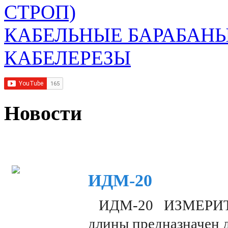
СТРОП)
КАБЕЛЬНЫЕ БАРАБАН
КАБЕЛЕРЕЗЫ
Новости
ИДМ-20
ИДМ-20 ИЗМЕРИТЕЛ
длины предназначен 