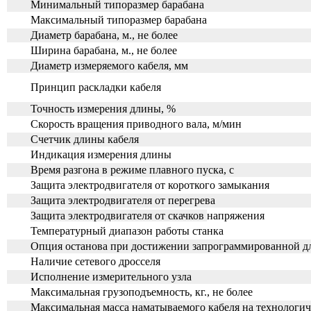
Минимальный типоразмер барабана
Максимальный типоразмер барабана
Диаметр барабана, м., не более
Ширина барабана, м., не более
Диаметр измеряемого кабеля, мм
Принцип раскладки кабеля
Точность измерения длины, %
Скорость вращения приводного вала, м/мин
Счетчик длины кабеля
Индикация измерения длины
Время разгона в режиме плавного пуска, с
Защита электродвигателя от короткого замыкания
Защита электродвигателя от перегрева
Защита электродвигателя от скачков
напряжения
Температурный диапазон работы станка
Опция останова при достижении запрограммированной 
Наличие сетевого дросселя
Исполнение измерительного узла
Максимальная грузоподъемность, кг., не более
Максимальная масса наматываемого кабеля на технологичес