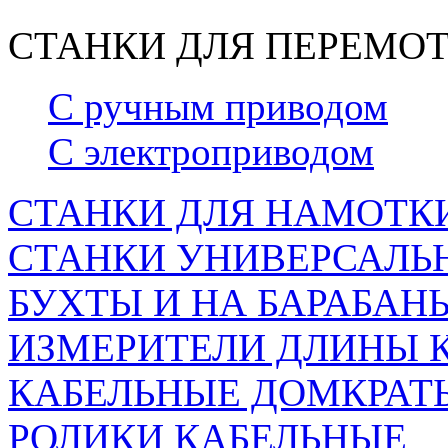
СТАНКИ ДЛЯ ПЕРЕМОТ
С ручным приводом
С электроприводом
СТАНКИ ДЛЯ НАМОТКИ
СТАНКИ УНИВЕРСАЛЬН
БУХТЫ И НА БАРАБАН
ИЗМЕРИТЕЛИ ДЛИНЫ 
КАБЕЛЬНЫЕ ДОМКРАТ
РОЛИКИ КАБЕЛЬНЫЕ