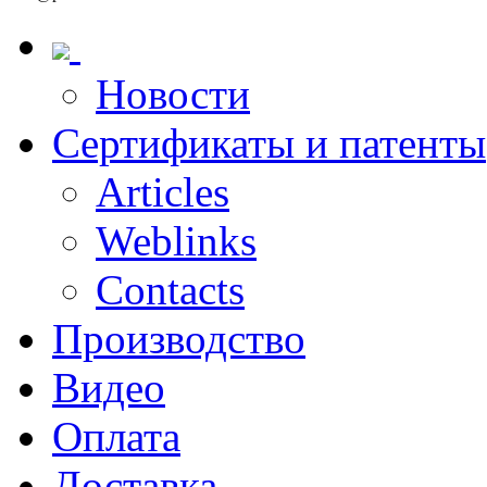
Новости
Сертификаты и патенты
Articles
Weblinks
Contacts
Производство
Видео
Оплата
Доставка