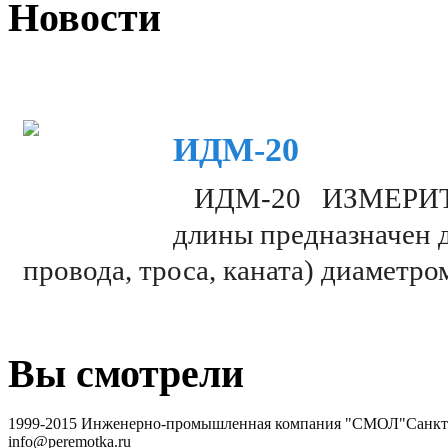
Новости
ИДМ-20
ИДМ-20 ИЗМЕРИТЕЛ
длины предназначен 
провода, троса, каната) диаметр
Вы смотрели
1999-2015 Инженерно-промышленная компания "СМОЛ"
Санкт-
info@peremotka.ru