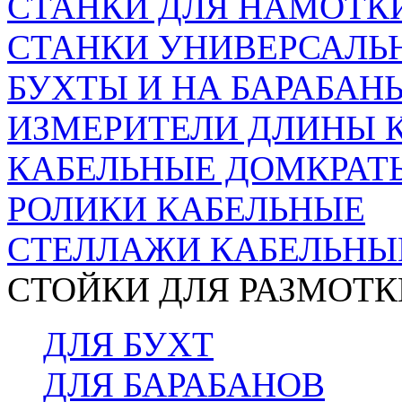
СТАНКИ ДЛЯ НАМОТКИ
СТАНКИ УНИВЕРСАЛЬН
БУХТЫ И НА БАРАБАН
ИЗМЕРИТЕЛИ ДЛИНЫ 
КАБЕЛЬНЫЕ ДОМКРАТ
РОЛИКИ КАБЕЛЬНЫЕ
СТЕЛЛАЖИ КАБЕЛЬНЫ
СТОЙКИ ДЛЯ РАЗМОТК
ДЛЯ БУХТ
ДЛЯ БАРАБАНОВ