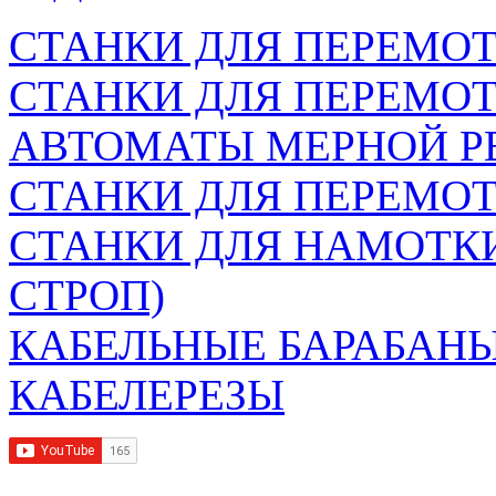
СТАНКИ ДЛЯ ПЕРЕМОТ
СТАНКИ ДЛЯ ПЕРЕМО
АВТОМАТЫ МЕРНОЙ Р
СТАНКИ ДЛЯ ПЕРЕМОТ
СТАНКИ ДЛЯ НАМОТК
СТРОП)
КАБЕЛЬНЫЕ БАРАБАН
КАБЕЛЕРЕЗЫ