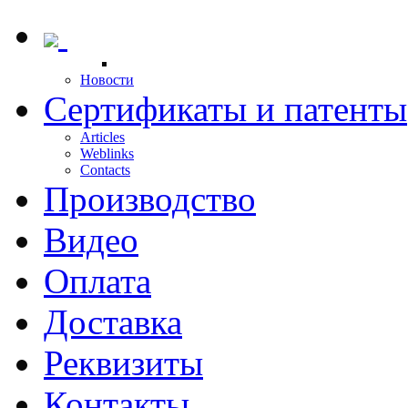
Новости
Сертификаты и патенты
Articles
Weblinks
Contacts
Производство
Видео
Оплата
Доставка
Реквизиты
Контакты