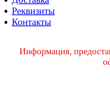
Реквизиты
Контакты
Информация, предостав
о