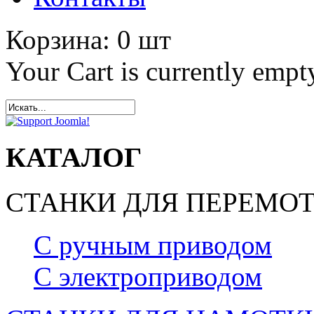
Корзина:
0
шт
Your Cart is currently empt
КАТАЛОГ
СТАНКИ ДЛЯ ПЕРЕМОТ
С ручным приводом
С электроприводом