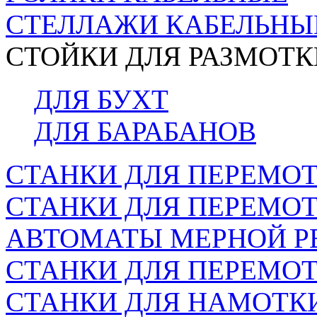
СТЕЛЛАЖИ КАБЕЛЬНЫ
СТОЙКИ ДЛЯ РАЗМОТК
ДЛЯ БУХТ
ДЛЯ БАРАБАНОВ
СТАНКИ ДЛЯ ПЕРЕМОТ
СТАНКИ ДЛЯ ПЕРЕМО
АВТОМАТЫ МЕРНОЙ Р
СТАНКИ ДЛЯ ПЕРЕМОТ
СТАНКИ ДЛЯ НАМОТК