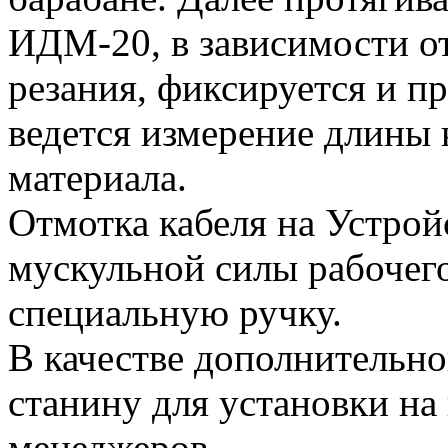
ИДМ-20, в зависимости о
резания, фиксируется и пр
ведется измерение длины 
материала.
Отмотка кабеля на Устрой
мускульной силы рабочег
специальную ручку.
В качестве дополнительно
станину для установки на
менеджеров.