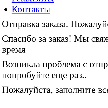
Контакты
Отправка заказа. Пожалуйс
Спасибо за заказ! Мы свя
время
Возникла проблема с отпр
попробуйте еще раз..
Пожалуйста, заполните вс