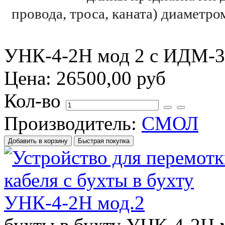
провода, троса, каната) диаметр
УНК-4-2Н мод 2 с ИДМ-
Цена:
26500,00 руб
Кол-во
Производитель:
СМОЛ