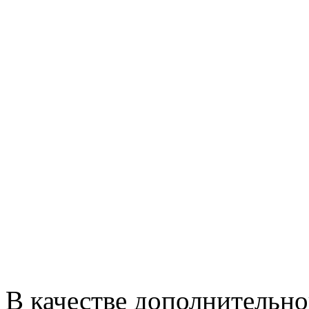
В качестве дополнительно