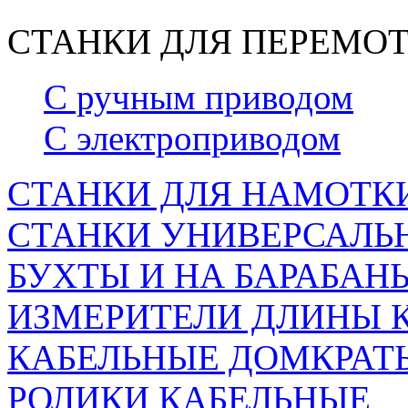
СТАНКИ ДЛЯ ПЕРЕМОТ
С ручным приводом
С электроприводом
СТАНКИ ДЛЯ НАМОТКИ
СТАНКИ УНИВЕРСАЛЬН
БУХТЫ И НА БАРАБАН
ИЗМЕРИТЕЛИ ДЛИНЫ 
КАБЕЛЬНЫЕ ДОМКРАТ
РОЛИКИ КАБЕЛЬНЫЕ