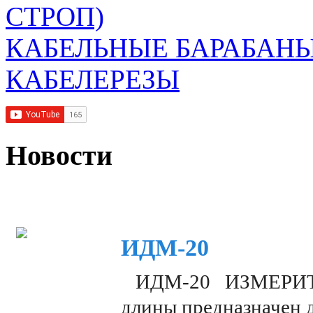
СТРОП)
КАБЕЛЬНЫЕ БАРАБАН
КАБЕЛЕРЕЗЫ
Новости
ИДМ-20
ИДМ-20 ИЗМЕРИТЕЛ
длины предназначен 