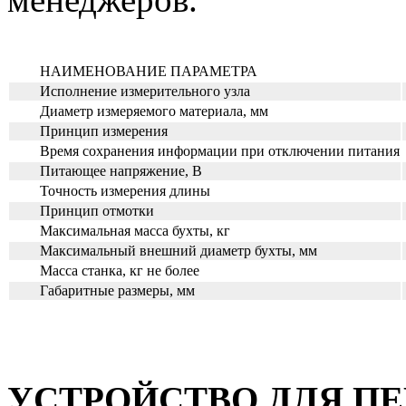
НАИМЕНОВАНИЕ ПАРАМЕТРА
Исполнение измерительного узла
Диаметр измеряемого материала, мм
Принцип измерения
Время сохранения информации при отключении питания
Питающее напряжение, В
Точность измерения длины
Принцип отмотки
Максимальная масса бухты, кг
Максимальный внешний диаметр бухты, мм
Масса станка, кг не более
Габаритные размеры, мм
УСТРОЙСТВО ДЛЯ ПЕР