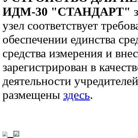
ИДМ-30 "СТАНДАРТ"
з
узел соответствует требо
обеспечении единства сре
средства измерения и вне
зарегистрирован в качеств
деятельности учредителе
размещены
здесь
.