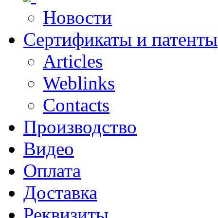
Новости
Сертификаты и патенты
Articles
Weblinks
Contacts
Производство
Видео
Оплата
Доставка
Реквизиты