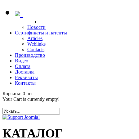
Новости
Сертификаты и патенты
Articles
Weblinks
Contacts
Производство
Видео
Оплата
Доставка
Реквизиты
Контакты
Корзина:
0
шт
Your Cart is currently empty!
КАТАЛОГ