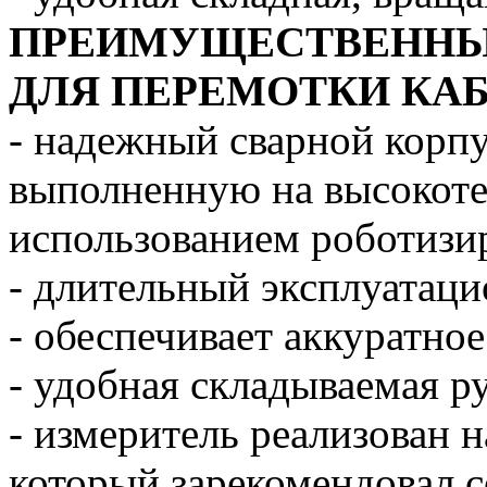
ПРЕИМУЩЕСТВЕННЫЕ
ДЛЯ ПЕРЕМОТКИ КАБЕ
- надежный сварной корп
выполненную на высокоте
использованием роботизи
- длительный эксплуатаци
- обеспечивает аккуратно
- удобная складываемая р
- измеритель реализован 
который зарекомендовал 