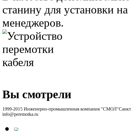
станину для установки на
менеджеров.
Вы смотрели
1999-2015 Инженерно-промышленная компания "СМОЛ"
Санкт-
info@peremotka.ru