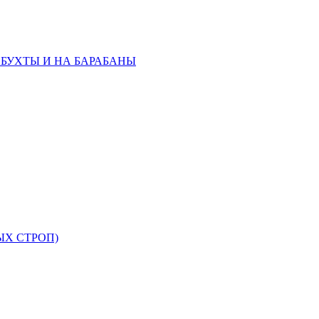
 БУХТЫ И НА БАРАБАНЫ
ЫХ СТРОП)