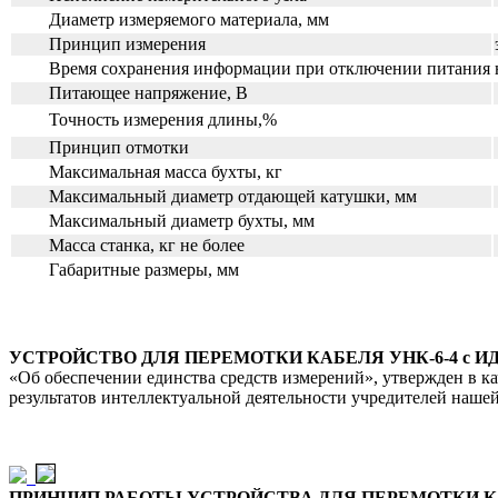
Диаметр измеряемого материала, мм
Принцип измерения
Время сохранения информации при отключении питания
Питающее напряжение, В
Точность измерения длины,%
Принцип отмотки
Максимальная масса бухты, кг
Максимальный диаметр отдающей катушки, мм
Максимальный диаметр бухты, мм
Масса станка, кг не более
Габаритные размеры, мм
УСТРОЙСТВО ДЛЯ ПЕРЕМОТКИ КАБЕЛЯ УНК-6-4 с И
«Об обеспечении единства средств измерений», утвержден в ка
результатов интеллектуальной деятельности учредителей наш
ПРИНЦИП РАБОТЫ УСТРОЙСТВА ДЛЯ ПЕРЕМОТКИ КАБ