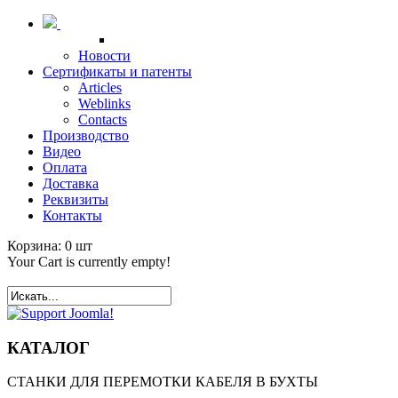
Новости
Сертификаты и патенты
Articles
Weblinks
Contacts
Производство
Видео
Оплата
Доставка
Реквизиты
Контакты
Корзина:
0
шт
Your Cart is currently empty!
КАТАЛОГ
СТАНКИ ДЛЯ ПЕРЕМОТКИ КАБЕЛЯ В БУХТЫ