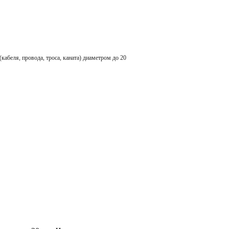
ля, провода, троса, каната) диаметром до 20