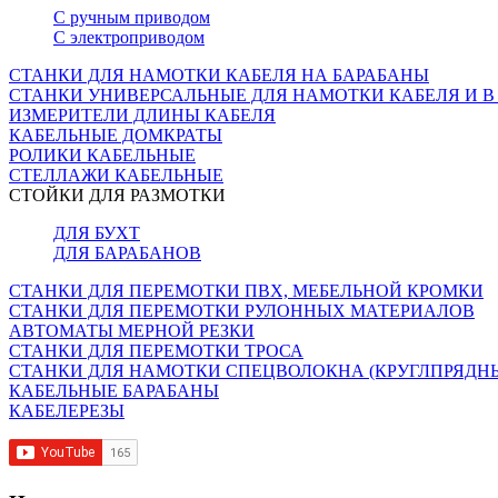
С ручным приводом
С электроприводом
СТАНКИ ДЛЯ НАМОТКИ КАБЕЛЯ НА БАРАБАНЫ
СТАНКИ УНИВЕРСАЛЬНЫЕ ДЛЯ НАМОТКИ КАБЕЛЯ И В
ИЗМЕРИТЕЛИ ДЛИНЫ КАБЕЛЯ
КАБЕЛЬНЫЕ ДОМКРАТЫ
РОЛИКИ КАБЕЛЬНЫЕ
СТЕЛЛАЖИ КАБЕЛЬНЫЕ
СТОЙКИ ДЛЯ РАЗМОТКИ
ДЛЯ БУХТ
ДЛЯ БАРАБАНОВ
СТАНКИ ДЛЯ ПЕРЕМОТКИ ПВХ, МЕБЕЛЬНОЙ КРОМКИ
СТАНКИ ДЛЯ ПЕРЕМОТКИ РУЛОННЫХ МАТЕРИАЛОВ
АВТОМАТЫ МЕРНОЙ РЕЗКИ
СТАНКИ ДЛЯ ПЕРЕМОТКИ ТРОСА
СТАНКИ ДЛЯ НАМОТКИ СПЕЦВОЛОКНА (КРУГЛПРЯДН
КАБЕЛЬНЫЕ БАРАБАНЫ
КАБЕЛЕРЕЗЫ