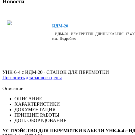
Новости
ИДМ-20
ИДМ-20 ИЗМЕРИТЕЛЬ ДЛИНЫ КАБЕЛЯ 17 400 р Измерит
мм. Подробнее
УНК-6-4 с ИДМ-20 - СТАНОК ДЛЯ ПЕРЕМОТКИ
Позвонить для запроса цены
Описание
ОПИСАНИЕ
ХАРАКТЕРИСТИКИ
ДОКУМЕНТАЦИЯ
ПРИНЦИП РАБОТЫ
ДОП. ОБОРУДОВАНИЕ
УСТРОЙСТВО ДЛЯ ПЕРЕМОТКИ КАБЕЛЯ УНК-6-4 с ИД