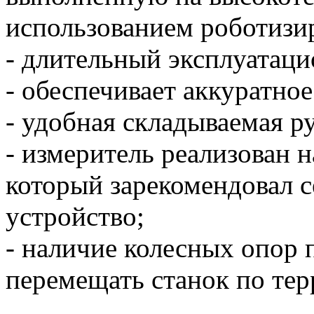
использованием роботизи
- длительный эксплуатаци
- обеспечивает аккуратно
- удобная складываемая р
- измеритель реализован 
который зарекомендовал 
устройство;
- наличие колесных опор 
перемещать станок по тер