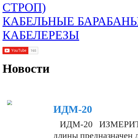
СТРОП)
КАБЕЛЬНЫЕ БАРАБАН
КАБЕЛЕРЕЗЫ
Новости
ИДМ-20
ИДМ-20 ИЗМЕРИТЕЛ
длины предназначен 