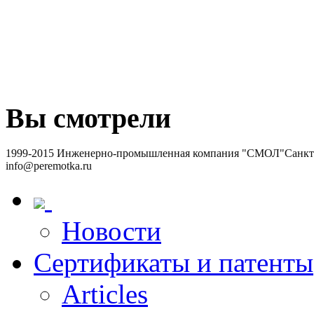
Вы смотрели
1999-2015 Инженерно-промышленная компания "СМОЛ"
Санкт-
info@peremotka.ru
Новости
Сертификаты и патенты
Articles