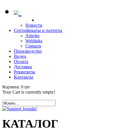
Новости
Сертификаты и патенты
Articles
Weblinks
Contacts
Производство
Видео
Оплата
Доставка
Реквизиты
Контакты
Корзина:
0
шт
Your Cart is currently empty!
КАТАЛОГ