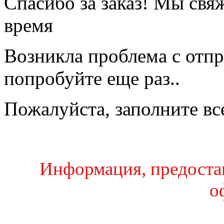
Спасибо за заказ! Мы свя
время
Возникла проблема с отпр
попробуйте еще раз..
Пожалуйста, заполните вс
Информация, предостав
о