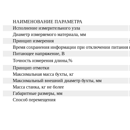
НАИМЕНОВАНИЕ ПАРАМЕТРА
Исполнение измерительного узла
Диаметр измеряемого материала, мм
Принцип измерения
Время сохранения информации при отключении питания
Питающее напряжение, В
Точность измерения длины,%
Принцип отмотки
Максимальная масса бухты, кг
Максимальный внешний диаметр бухты, мм
Масса станка, кг не более
Габаритные размеры, мм
Способ перемещения