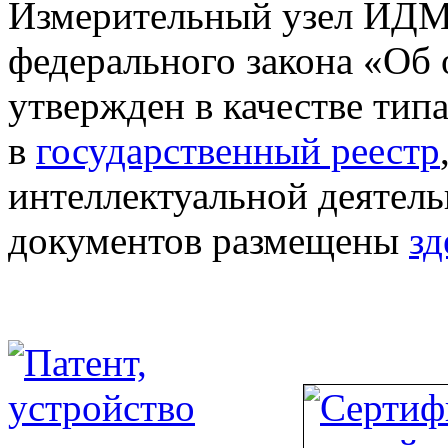
Измерительный узел ИДМ-
федерального закона «Об 
утвержден в качестве типа
в
государственный реестр
интеллектуальной деятел
документов размещены
зд