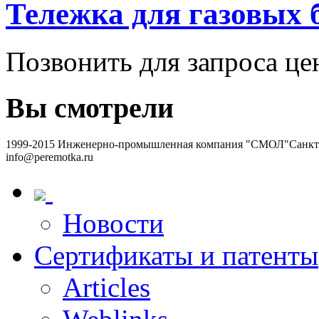
Тележка для газовых 
Позвонить для запроса ц
Вы смотрели
1999-2015 Инженерно-промышленная компания "СМОЛ"
Санкт-
info@peremotka.ru
Новости
Сертификаты и патенты
Articles