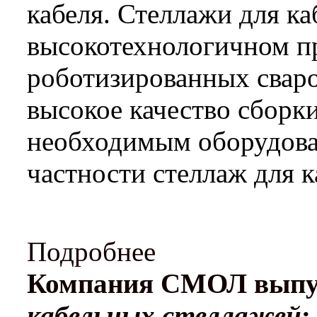
кабеля. Стеллажи для ка
высокотехнологичном п
роботизированных сваро
высокое качество сборки
необходимым оборудова
частности стеллаж для к
Подробнее
Компания СМОЛ выпус
кабельных стеллажей
: