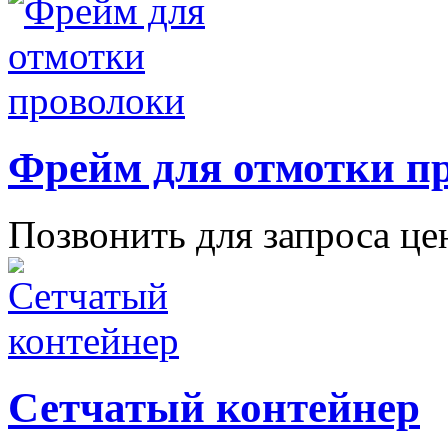
Фрейм для отмотки п
Позвонить для запроса ц
Сетчатый контейнер