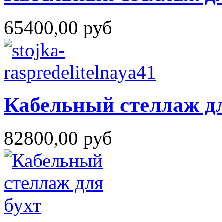
65400,00 руб
Кабельный стеллаж дл
82800,00 руб