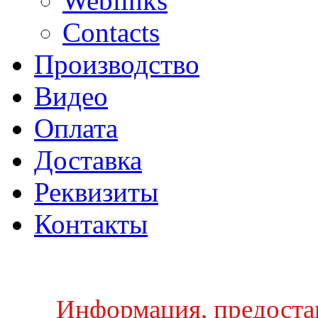
Weblinks
Contacts
Производство
Видео
Оплата
Доставка
Реквизиты
Контакты
Информация, предостав