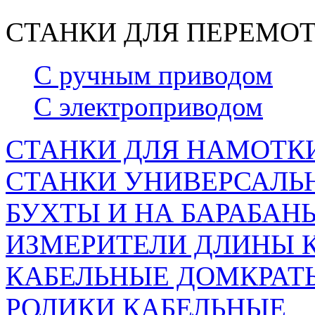
СТАНКИ ДЛЯ ПЕРЕМОТ
С ручным приводом
С электроприводом
СТАНКИ ДЛЯ НАМОТКИ
СТАНКИ УНИВЕРСАЛЬН
БУХТЫ И НА БАРАБАН
ИЗМЕРИТЕЛИ ДЛИНЫ 
КАБЕЛЬНЫЕ ДОМКРАТ
РОЛИКИ КАБЕЛЬНЫЕ