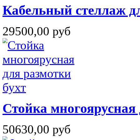
Кабельный стеллаж дл
29500,00 руб
Стойка многоярусная 
50630,00 руб