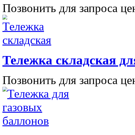
Позвонить для запроса ц
Тележка складская дл
Позвонить для запроса ц