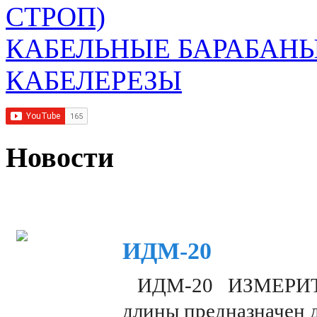
СТРОП)
КАБЕЛЬНЫЕ БАРАБАН
КАБЕЛЕРЕЗЫ
Новости
ИДМ-20
ИДМ-20 ИЗМЕРИТЕЛ
длины предназначен 