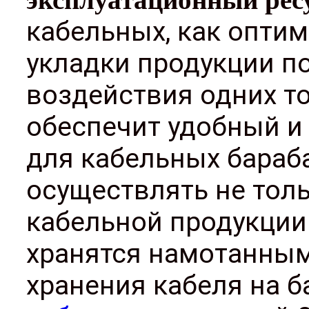
кабельных, как опти
укладки продукции п
воздействия одних то
обеспечит удобный и
для кабельных бараба
осуществлять не толь
кабельной продукции
хранятся намотанным
хранения кабеля на 