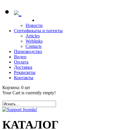
Новости
Сертификаты и патенты
Articles
Weblinks
Contacts
Производство
Видео
Оплата
Доставка
Реквизиты
Контакты
Корзина:
0
шт
Your Cart is currently empty!
КАТАЛОГ