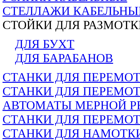
СТЕЛЛАЖИ КАБЕЛЬНЫ
СТОЙКИ ДЛЯ РАЗМОТК
ДЛЯ БУХТ
ДЛЯ БАРАБАНОВ
СТАНКИ ДЛЯ ПЕРЕМОТ
СТАНКИ ДЛЯ ПЕРЕМО
АВТОМАТЫ МЕРНОЙ Р
СТАНКИ ДЛЯ ПЕРЕМОТ
СТАНКИ ДЛЯ НАМОТК