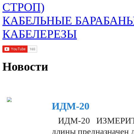
СТРОП)
КАБЕЛЬНЫЕ БАРАБАН
КАБЕЛЕРЕЗЫ
Новости
ИДМ-20
ИДМ-20 ИЗМЕРИТЕЛ
длины предназначен 