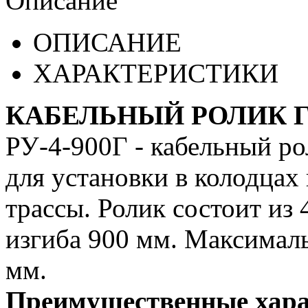
Описание
ОПИСАНИЕ
ХАРАКТЕРИСТИКИ
КАБЕЛЬНЫЙ РОЛИК Г
РУ-4-900Г - кабельный ро
для установки в колодцах
трассы. Ролик состоит из
изгиба 900 мм. Максимал
мм.
Преимущественные хара