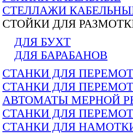
СТЕЛЛАЖИ КАБЕЛЬНЫ
СТОЙКИ ДЛЯ РАЗМОТК
ДЛЯ БУХТ
ДЛЯ БАРАБАНОВ
СТАНКИ ДЛЯ ПЕРЕМОТ
СТАНКИ ДЛЯ ПЕРЕМО
АВТОМАТЫ МЕРНОЙ Р
СТАНКИ ДЛЯ ПЕРЕМОТ
СТАНКИ ДЛЯ НАМОТК