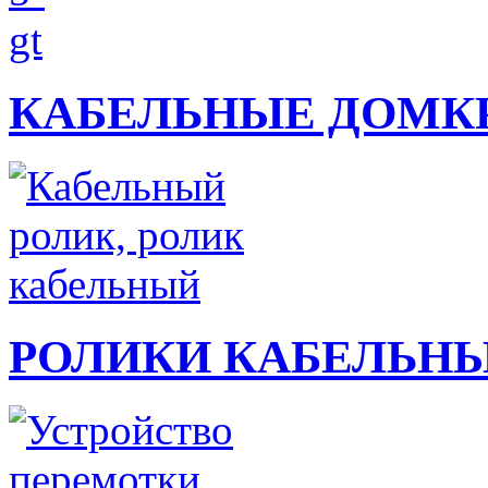
КАБЕЛЬНЫЕ ДОМК
РОЛИКИ КАБЕЛЬН