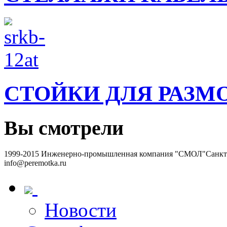
СТОЙКИ ДЛЯ РАЗМ
Вы смотрели
1999-2015 Инженерно-промышленная компания "СМОЛ"
Санкт-
info@peremotka.ru
Новости