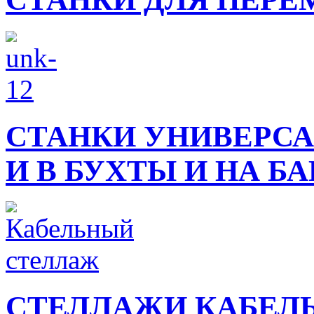
СТАНКИ УНИВЕРСА
И В БУХТЫ И НА Б
СТЕЛЛАЖИ КАБЕЛ