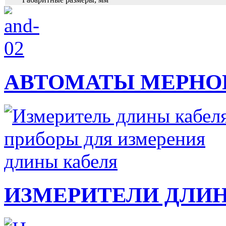
АВТОМАТЫ МЕРНО
ИЗМЕРИТЕЛИ ДЛИ