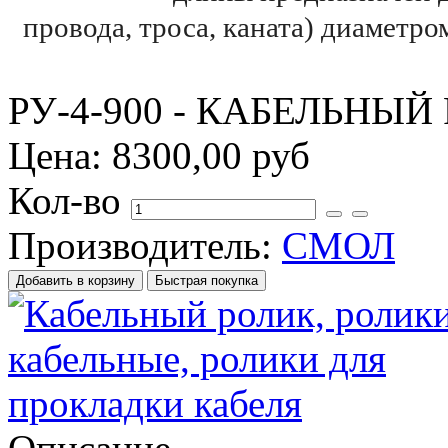
провода, троса, каната) диаметр
РУ-4-900 - КАБЕЛЬНЫ
Цена:
8300,00 руб
Кол-во
Производитель:
СМОЛ