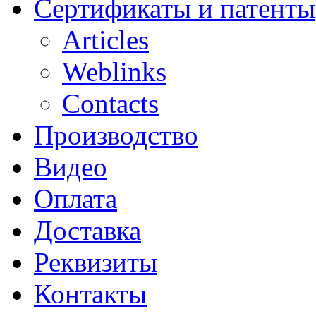
Сертификаты и патенты
Articles
Weblinks
Contacts
Производство
Видео
Оплата
Доставка
Реквизиты
Контакты