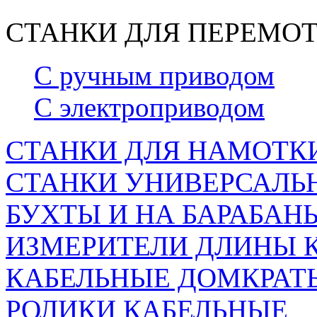
СТАНКИ ДЛЯ ПЕРЕМОТ
С ручным приводом
С электроприводом
СТАНКИ ДЛЯ НАМОТКИ
СТАНКИ УНИВЕРСАЛЬН
БУХТЫ И НА БАРАБАН
ИЗМЕРИТЕЛИ ДЛИНЫ 
КАБЕЛЬНЫЕ ДОМКРАТ
РОЛИКИ КАБЕЛЬНЫЕ