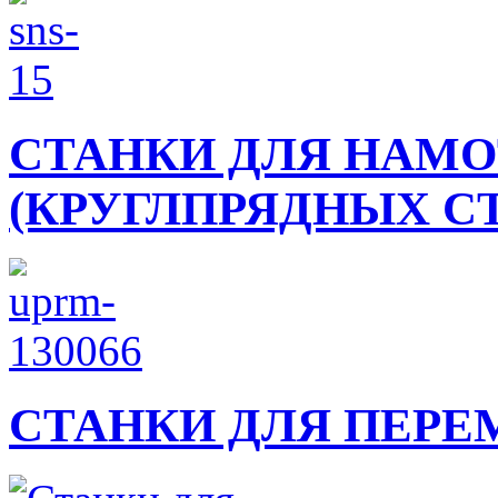
СТАНКИ ДЛЯ НАМ
(КРУГЛПРЯДНЫХ С
СТАНКИ ДЛЯ ПЕРЕ