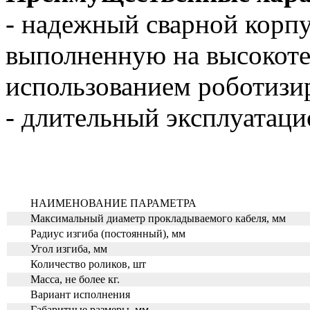
- надежный сварной корп
выполненную на высокоте
использованием роботизи
- длительный эксплуатаци
НАИМЕНОВАНИЕ ПАРАМЕТРА
Максимальный диаметр прокладываемого кабеля, мм
Радиус изгиба (постоянный), мм
Угол изгиба, мм
Количество роликов, шт
Масса, не более кг.
Вариант исполнения
Габаритные размеры, мм