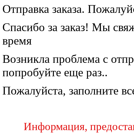
Отправка заказа. Пожалуйс
Спасибо за заказ! Мы свя
время
Возникла проблема с отпр
попробуйте еще раз..
Пожалуйста, заполните вс
Информация, предостав