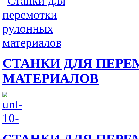
СТАНКИ ДЛЯ ПЕР
МАТЕРИАЛОВ
СТАНКИ ДЛЯ ПЕРЕ