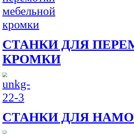
СТАНКИ ДЛЯ ПЕРЕ
КРОМКИ
СТАНКИ ДЛЯ НАМО