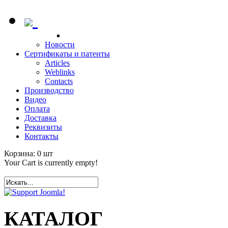
Новости
Сертификаты и патенты
Articles
Weblinks
Contacts
Производство
Видео
Оплата
Доставка
Реквизиты
Контакты
Корзина:
0
шт
Your Cart is currently empty!
КАТАЛОГ