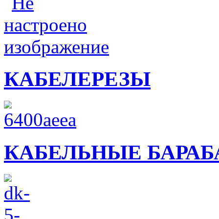
КАБЕЛЕРЕЗЫ
КАБЕЛЬНЫЕ БАРА