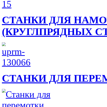
СТАНКИ ДЛЯ НАМ
(КРУГЛПРЯДНЫХ С
СТАНКИ ДЛЯ ПЕРЕ