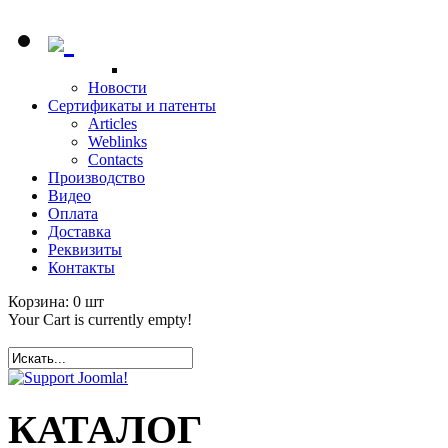
Новости
Сертификаты и патенты
Articles
Weblinks
Contacts
Производство
Видео
Оплата
Доставка
Реквизиты
Контакты
Корзина:
0
шт
Your Cart is currently empty!
КАТАЛОГ