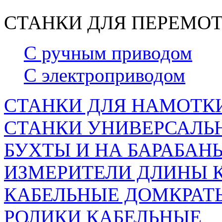
СТАНКИ ДЛЯ ПЕРЕМОТ
С ручным приводом
С электроприводом
СТАНКИ ДЛЯ НАМОТКИ
СТАНКИ УНИВЕРСАЛЬН
БУХТЫ И НА БАРАБАН
ИЗМЕРИТЕЛИ ДЛИНЫ 
КАБЕЛЬНЫЕ ДОМКРАТ
РОЛИКИ КАБЕЛЬНЫЕ