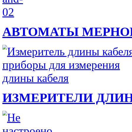
АВТОМАТЫ МЕРНО
ИЗМЕРИТЕЛИ ДЛИ