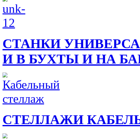
СТАНКИ УНИВЕРСА
И В БУХТЫ И НА Б
СТЕЛЛАЖИ КАБЕЛ