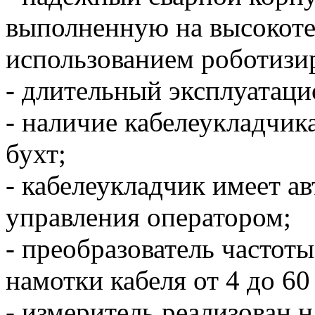
выполненную на высокоте
использованием роботизи
- длительный эксплуатаци
- наличие кабелеукладчик
бухт;
- кабелеукладчик имеет а
управления оператором;
- преобразователь частот
намотки кабеля от 4 до 60
- измеритель реализован 