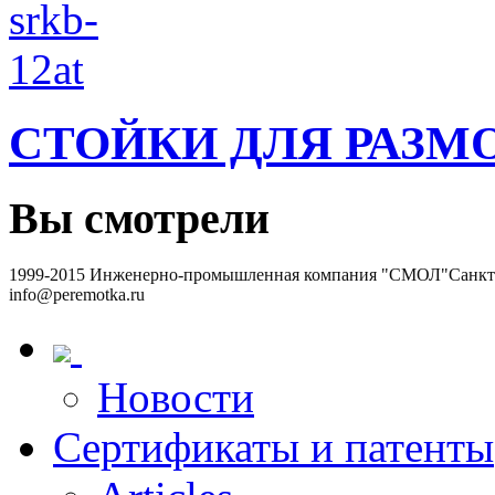
СТОЙКИ ДЛЯ РАЗМ
Вы смотрели
1999-2015 Инженерно-промышленная компания "СМОЛ"
Санкт-
info@peremotka.ru
Новости
Сертификаты и патенты