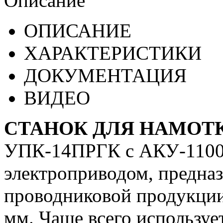
Описание
ОПИСАНИЕ
ХАРАКТЕРИСТИКИ
ДОКУМЕНТАЦИЯ
ВИДЕО
СТАНОК ДЛЯ НАМОТКИ
УПК-14ПРГК с АКУ-1100 -
электроприводом, предназ
проводниковой продукции
мм. Чаще всего используе