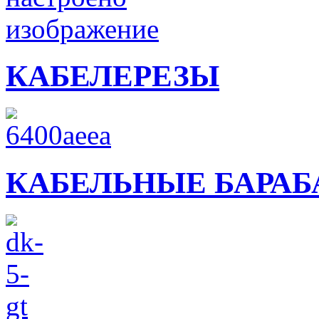
КАБЕЛЕРЕЗЫ
КАБЕЛЬНЫЕ БАРА