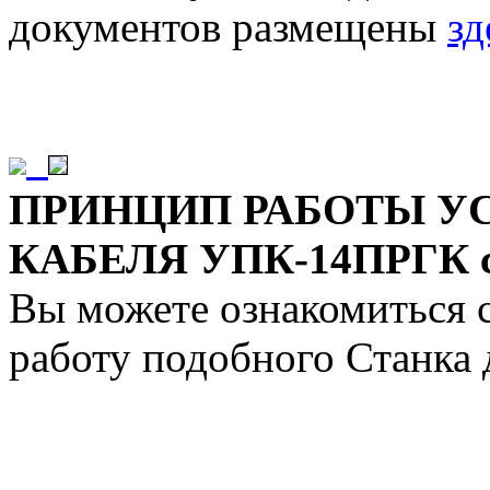
документов размещены
зд
ПРИНЦИП РАБОТЫ У
КАБЕЛЯ УПК-14ПРГК с
Вы можете ознакомиться 
работу подобного Станка