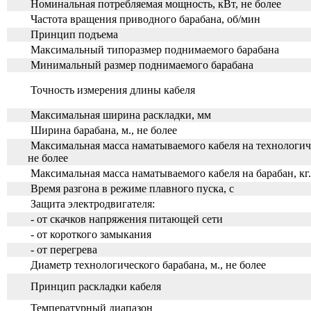
Номинальная потребляемая мощность, кВт, не более
Частота вращения приводного барабана, об/мин
Принцип подъема
Максимальный типоразмер поднимаемого барабана
Минимальный размер поднимаемого барабана
Точность измерения длины кабеля
Максимальная ширина раскладки, мм
Ширина барабана, м., не более
Максимальная масса наматываемого кабеля на технологиче
не более
Максимальная масса наматываемого кабеля на барабан, кг.
Время разгона в режиме плавного пуска, с
Защита электродвигателя:
- от скачков напряжения питающей сети
- от короткого замыкания
- от перегрева
Диаметр технологического барабана, м., не более
Принцип раскладки кабеля
Температурный диапазон