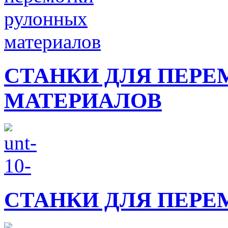
СТАНКИ ДЛЯ ПЕР
МАТЕРИАЛОВ
СТАНКИ ДЛЯ ПЕРЕ