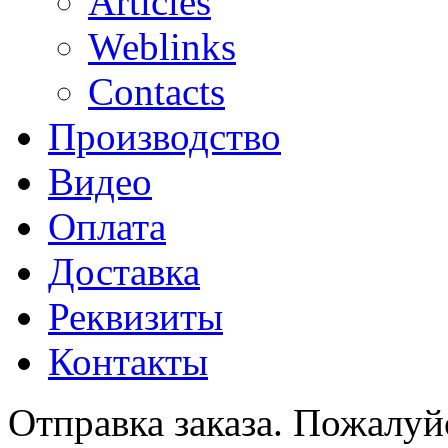
Articles
Weblinks
Contacts
Производство
Видео
Оплата
Доставка
Реквизиты
Контакты
Отправка заказа. Пожалуйс