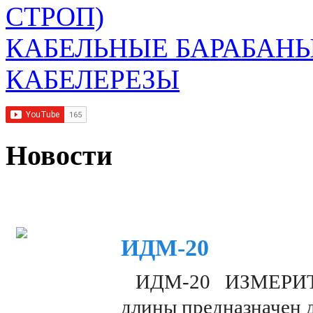
СТРОП)
КАБЕЛЬНЫЕ БАРАБАН
КАБЕЛЕРЕЗЫ
Новости
ИДМ-20
ИДМ-20 ИЗМЕРИТЕЛ
длины предназначен 