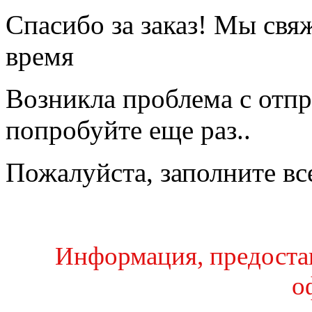
Спасибо за заказ! Мы свя
время
Возникла проблема с отпр
попробуйте еще раз..
Пожалуйста, заполните вс
Информация, предостав
о