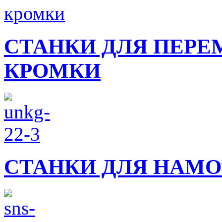
СТАНКИ ДЛЯ ПЕРЕ
КРОМКИ
СТАНКИ ДЛЯ НАМО