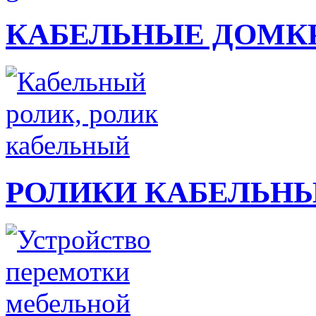
КАБЕЛЬНЫЕ ДОМК
РОЛИКИ КАБЕЛЬН