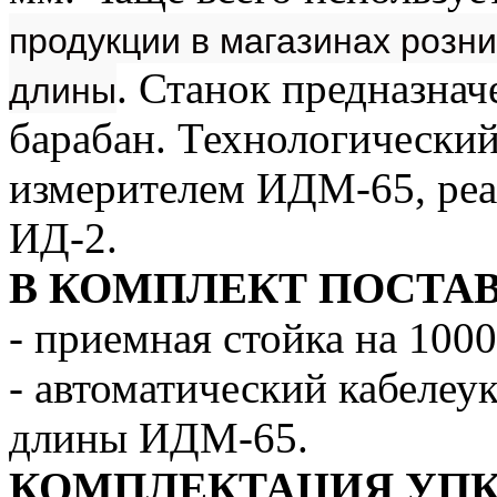
продукции в магазинах розни
длины
. Станок предназначе
барабан. Технологически
измерителем ИДМ-65, реа
ИД-2.
В КОМПЛЕКТ ПОСТАВК
- приемная стойка на 100
- автоматический кабелеу
длины ИДМ-65.
КОМПЛЕКТАЦИЯ УПК-1