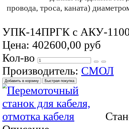
провода, троса, каната) диаметр
УПК-14ПРГК с АКУ-11
Цена:
402600,00 руб
Кол-во
Производитель:
СМОЛ
Стан