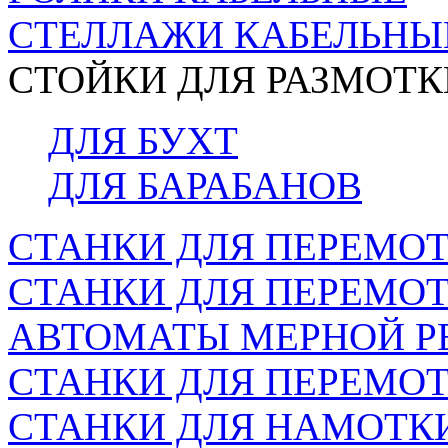
СТЕЛЛАЖИ КАБЕЛЬНЫ
СТОЙКИ ДЛЯ РАЗМОТК
ДЛЯ БУХТ
ДЛЯ БАРАБАНОВ
СТАНКИ ДЛЯ ПЕРЕМОТ
СТАНКИ ДЛЯ ПЕРЕМО
АВТОМАТЫ МЕРНОЙ Р
СТАНКИ ДЛЯ ПЕРЕМОТ
СТАНКИ ДЛЯ НАМОТК