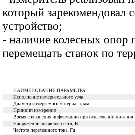
который зарекомендовал 
устройство;
- наличие колесных опор 
перемещать станок по тер
НАИМЕНОВАНИЕ ПАРАМЕТРА
Исполнение измерительного узла
Диаметр измеряемого материала, мм
Принцип измерения
Время сохранения информации при отключении питания
Напряжение питающей сети, В
Частота переменного тока, Гц