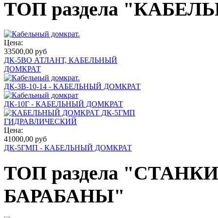
ТОП раздела "КАБЕ
Цена:
33500,00 руб
ДК-5ВО АТЛАНТ, КАБЕЛЬНЫЙ
ДОМКРАТ
ДК-3В-10-14 - КАБЕЛЬНЫЙ ДОМКРАТ
ДК-10Г - КАБЕЛЬНЫЙ ДОМКРАТ
Цена:
41000,00 руб
ДК-5ГМП - КАБЕЛЬНЫЙ ДОМКРАТ
ТОП раздела "СТАН
БАРАБАНЫ"