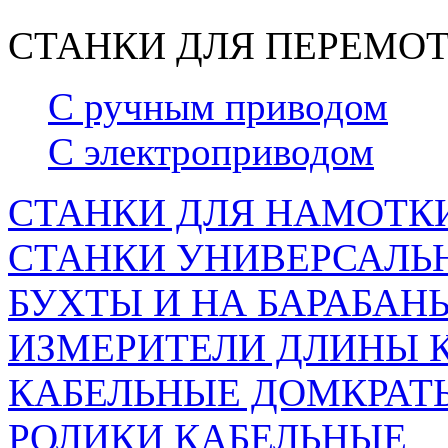
СТАНКИ ДЛЯ ПЕРЕМОТ
С ручным приводом
С электроприводом
СТАНКИ ДЛЯ НАМОТКИ
СТАНКИ УНИВЕРСАЛЬН
БУХТЫ И НА БАРАБАН
ИЗМЕРИТЕЛИ ДЛИНЫ 
КАБЕЛЬНЫЕ ДОМКРАТ
РОЛИКИ КАБЕЛЬНЫЕ