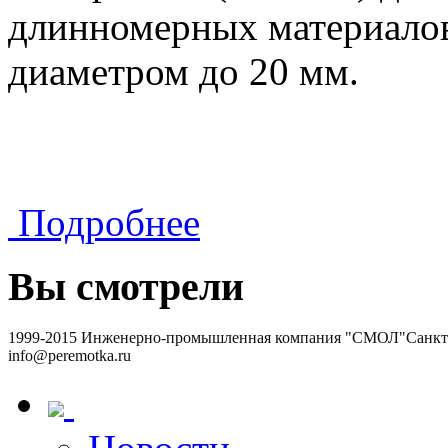
длинномерных материалов 
диаметром до 20 мм.
Подробнее
Вы смотрели
1999-2015 Инженерно-промышленная компания "СМОЛ"
Санкт-
info@peremotka.ru