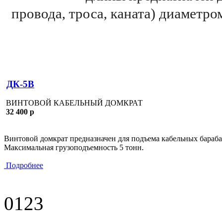
провода, троса, каната) диаметр
ДК-5В
ВИНТОВОЙ КАБЕЛЬНЫЙ ДОМКРАТ
32 400 р
Винтовой домкрат предназначен для подъема кабельных барабан
Максимальная грузоподъемность 5 тонн.
Подробнее
0
1
2
3
ИДМ-20