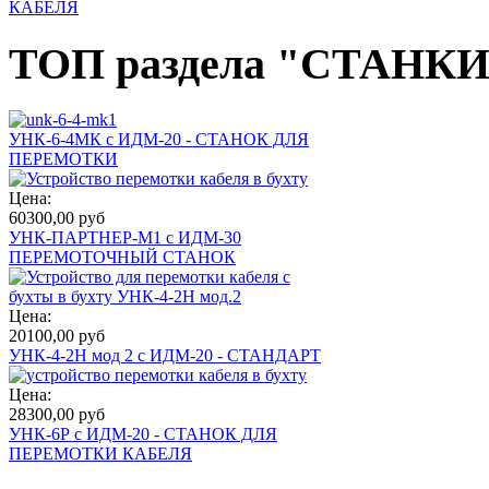
КАБЕЛЯ
ТОП раздела "СТАН
УНК-6-4МК с ИДМ-20 - СТАНОК ДЛЯ
ПЕРЕМОТКИ
Цена:
60300,00 руб
УНК-ПАРТНЕР-М1 с ИДМ-30
ПЕРЕМОТОЧНЫЙ СТАНОК
Цена:
20100,00 руб
УНК-4-2Н мод 2 с ИДМ-20 - СТАНДАРТ
Цена:
28300,00 руб
УНК-6Р с ИДМ-20 - СТАНОК ДЛЯ
ПЕРЕМОТКИ КАБЕЛЯ