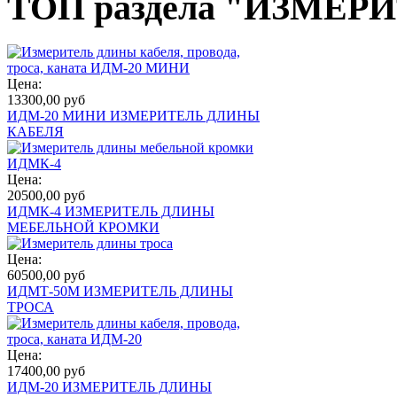
ТОП раздела "ИЗМЕ
Цена:
13300,00 руб
ИДМ-20 МИНИ ИЗМЕРИТЕЛЬ ДЛИНЫ
КАБЕЛЯ
Цена:
20500,00 руб
ИДМК-4 ИЗМЕРИТЕЛЬ ДЛИНЫ
МЕБЕЛЬНОЙ КРОМКИ
Цена:
60500,00 руб
ИДМТ-50М ИЗМЕРИТЕЛЬ ДЛИНЫ
ТРОСА
Цена:
17400,00 руб
ИДМ-20 ИЗМЕРИТЕЛЬ ДЛИНЫ