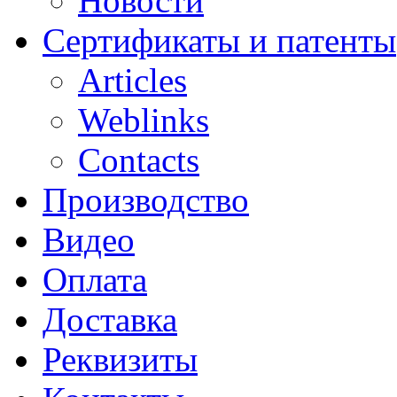
Новости
Сертификаты и патенты
Articles
Weblinks
Contacts
Производство
Видео
Оплата
Доставка
Реквизиты