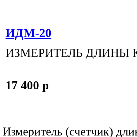
ИДМ-20
ИЗМЕРИТЕЛЬ ДЛИНЫ 
17 400 р
Измеритель (счетчик) дли