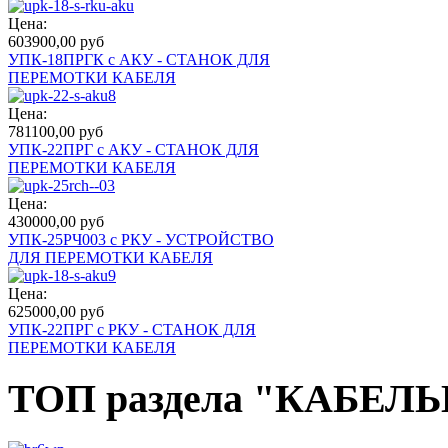
Цена:
603900,00 руб
УПК-18ПРГК с АКУ - СТАНОК ДЛЯ
ПЕРЕМОТКИ КАБЕЛЯ
Цена:
781100,00 руб
УПК-22ПРГ с АКУ - СТАНОК ДЛЯ
ПЕРЕМОТКИ КАБЕЛЯ
Цена:
430000,00 руб
УПК-25РЧ003 с РКУ - УСТРОЙСТВО
ДЛЯ ПЕРЕМОТКИ КАБЕЛЯ
Цена:
625000,00 руб
УПК-22ПРГ с РКУ - СТАНОК ДЛЯ
ПЕРЕМОТКИ КАБЕЛЯ
ТОП раздела "КАБЕ