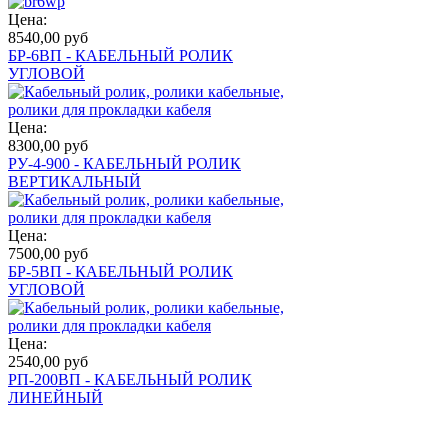
Цена:
8540,00 руб
БР-6ВП - КАБЕЛЬНЫЙ РОЛИК
УГЛОВОЙ
Цена:
8300,00 руб
РУ-4-900 - КАБЕЛЬНЫЙ РОЛИК
ВЕРТИКАЛЬНЫЙ
Цена:
7500,00 руб
БР-5ВП - КАБЕЛЬНЫЙ РОЛИК
УГЛОВОЙ
Цена:
2540,00 руб
РП-200ВП - КАБЕЛЬНЫЙ РОЛИК
ЛИНЕЙНЫЙ