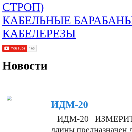
СТРОП)
КАБЕЛЬНЫЕ БАРАБАН
КАБЕЛЕРЕЗЫ
Новости
ИДМ-20
ИДМ-20 ИЗМЕРИТЕЛ
длины предназначен 