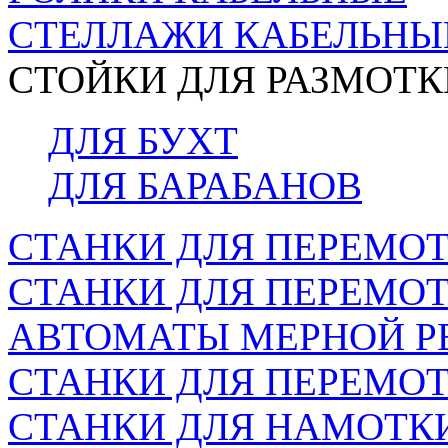
СТЕЛЛАЖИ КАБЕЛЬНЫ
СТОЙКИ ДЛЯ РАЗМОТК
ДЛЯ БУХТ
ДЛЯ БАРАБАНОВ
СТАНКИ ДЛЯ ПЕРЕМОТ
СТАНКИ ДЛЯ ПЕРЕМО
АВТОМАТЫ МЕРНОЙ Р
СТАНКИ ДЛЯ ПЕРЕМОТ
СТАНКИ ДЛЯ НАМОТК